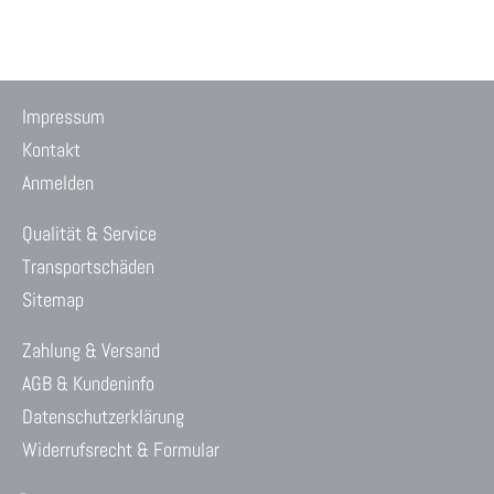
Impressum
Kontakt
Anmelden
Qualität & Service
Transportschäden
Sitemap
Zahlung & Versand
AGB & Kundeninfo
Datenschutzerklärung
Widerrufsrecht & Formular