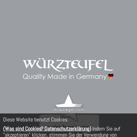
Diese Website benutzt Cookies.
(Was sind Cookies? Datenschutzerklärung)
Indem Sie auf
"akzeptieren" klicken, stimmen Sie der Verwendung von