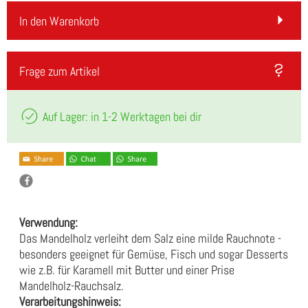
In den Warenkorb
Frage zum Artikel
Auf Lager: in 1-2 Werktagen bei dir
Verwendung:
Das Mandelholz verleiht dem Salz eine milde Rauchnote -
besonders geeignet für Gemüse, Fisch und sogar Desserts
wie z.B. für Karamell mit Butter und einer Prise
Mandelholz-Rauchsalz.
Verarbeitungshinweis: