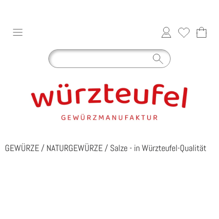
GEWÜRZE
/
NATURGEWÜRZE
/
Salze - in Würzteufel-Qualität