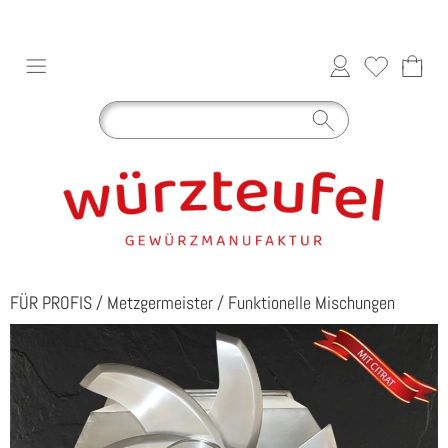
FÜR PROFIS
/
Metzgermeister
/
Funktionelle Mischungen