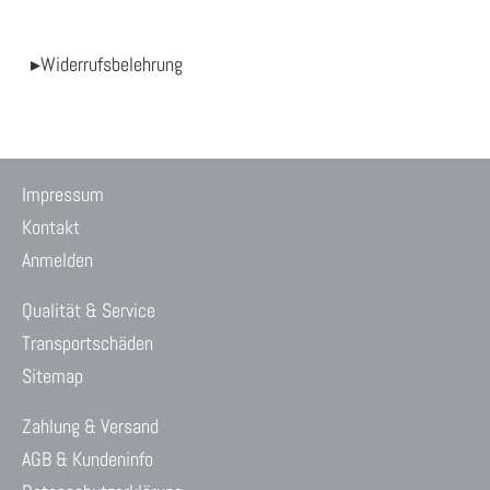
▸Widerrufsbelehrung
Impressum
Kontakt
Anmelden
Qualität & Service
Transportschäden
Sitemap
Zahlung & Versand
AGB & Kundeninfo