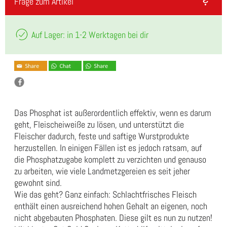
Frage zum Artikel
Auf Lager: in 1-2 Werktagen bei dir
Das Phosphat ist außerordentlich effektiv, wenn es darum
geht, Fleischeiweiße zu lösen, und unterstützt die
Fleischer dadurch, feste und saftige Wurstprodukte
herzustellen. In einigen Fällen ist es jedoch ratsam, auf
die Phosphatzugabe komplett zu verzichten und genauso
zu arbeiten, wie viele Landmetzgereien es seit jeher
gewohnt sind.
Wie das geht? Ganz einfach: Schlachtfrisches Fleisch
enthält einen ausreichend hohen Gehalt an eigenen, noch
nicht abgebauten Phosphaten. Diese gilt es nun zu nutzen!