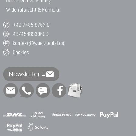
Datenschutzerklärung
Widerrufsrecht & Formular
+49 7485 9767 0
4974548939600
kontakt@wuerzteufel.de
Cookies