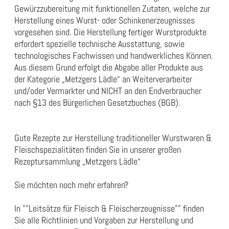
Gewürzzubereitung mit funktionellen Zutaten, welche zur
Herstellung eines Wurst- oder Schinkenerzeugnisses
vorgesehen sind. Die Herstellung fertiger Wurstprodukte
erfordert spezielle technische Ausstattung, sowie
technologisches Fachwissen und handwerkliches Können.
Aus diesem Grund erfolgt die Abgabe aller Produkte aus
der Kategorie „Metzgers Lädle“ an Weiterverarbeiter
und/oder Vermarkter und NICHT an den Endverbraucher
nach §13 des Bürgerlichen Gesetzbuches (BGB).
Gute Rezepte zur Herstellung traditioneller Wurstwaren &
Fleischspezialitäten finden Sie in unserer großen
Rezeptursammlung „
Metzgers Lädle
“
Sie möchten noch mehr erfahren?
In
""Leitsätze für Fleisch & Fleischerzeugnisse""
finden
Sie alle Richtlinien und Vorgaben zur Herstellung und