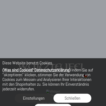
Diese Website benutzt Cookies.
(Was sind Cookies? Datenschutzerklärung)
Indem Sie auf
"akzeptieren" klicken, stimmen Sie der Verwendung von
Cookies zum Messen und Analysieren Ihrer Interaktionen
mit den Shopinhalten zu. Sie können Ihr Einverständnis
jederzeit widerrufen.
Einstellungen
Schließen
FLOW® SHOPSOFTWARE