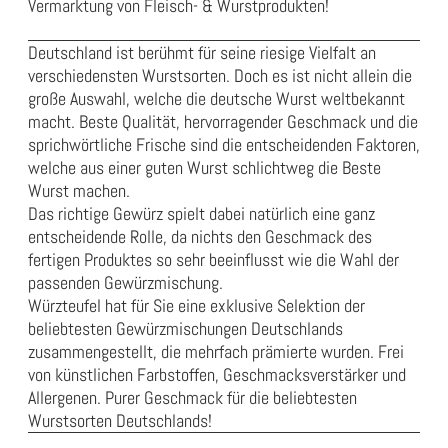
Vermarktung von Fleisch- & Wurstprodukten!
Deutschland ist berühmt für seine riesige Vielfalt an
verschiedensten Wurstsorten. Doch es ist nicht allein die
große Auswahl, welche die deutsche Wurst weltbekannt
macht. Beste Qualität, hervorragender Geschmack und die
sprichwörtliche Frische sind die entscheidenden Faktoren,
welche aus einer guten Wurst schlichtweg die Beste
Wurst machen.
Das richtige Gewürz spielt dabei natürlich eine ganz
entscheidende Rolle, da nichts den Geschmack des
fertigen Produktes so sehr beeinflusst wie die Wahl der
passenden Gewürzmischung.
Würzteufel hat für Sie eine exklusive Selektion der
beliebtesten Gewürzmischungen Deutschlands
zusammengestellt, die mehrfach prämierte wurden. Frei
von künstlichen Farbstoffen, Geschmacksverstärker und
Allergenen. Purer Geschmack für die beliebtesten
Wurstsorten Deutschlands!