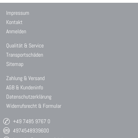
Impressum
Kontakt
Anmelden
Qualität & Service
Transportschäden
Sitemap
Zahlung & Versand
AGB & Kundeninfo
Datenschutzerklärung
Widerrufsrecht & Formular
+49 7485 9767 0
4974548939600