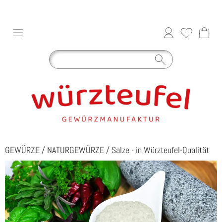
GEWÜRZE
/
NATURGEWÜRZE
/
Salze - in Würzteufel-Qualität