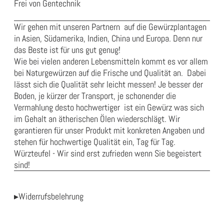
Frei von Gentechnik
Wir gehen mit unseren Partnern auf die Gewürzplantagen
in Asien, Südamerika, Indien, China und Europa. Denn nur
das Beste ist für uns gut genug!
Wie bei vielen anderen Lebensmitteln kommt es vor allem
bei Naturgewürzen auf die Frische und Qualität an. Dabei
lässt sich die Qualität sehr leicht messen! Je besser der
Boden, je kürzer der Transport, je schonender die
Vermahlung desto hochwertiger ist ein Gewürz was sich
im Gehalt an ätherischen Ölen wiederschlägt. Wir
garantieren für unser Produkt mit konkreten Angaben und
stehen für hochwertige Qualität ein, Tag für Tag.
Würzteufel - Wir sind erst zufrieden wenn Sie begeistert
sind!
▸Widerrufsbelehrung