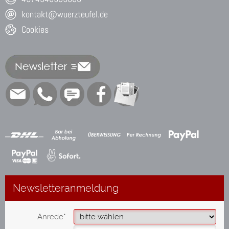
kontakt@wuerzteufel.de
Cookies