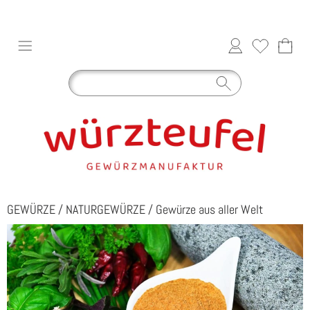
GEWÜRZE
/
NATURGEWÜRZE
/
Gewürze aus aller Welt