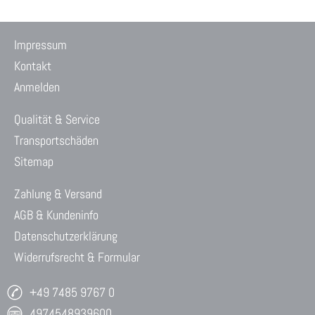
Impressum
Kontakt
Anmelden
Qualität & Service
Transportschäden
Sitemap
Zahlung & Versand
AGB & Kundeninfo
Datenschutzerklärung
Widerrufsrecht & Formular
+49 7485 9767 0
4974548939600