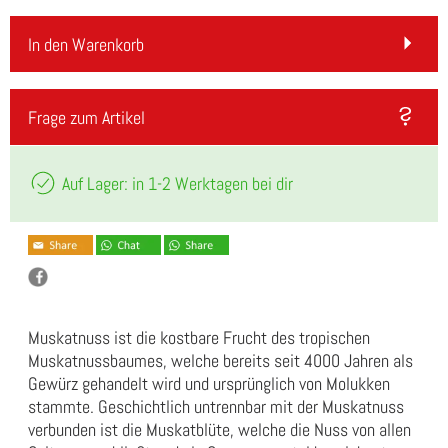
In den Warenkorb
Frage zum Artikel
Auf Lager: in 1-2 Werktagen bei dir
Muskatnuss ist die kostbare Frucht des tropischen
Muskatnussbaumes, welche bereits seit 4000 Jahren als
Gewürz gehandelt wird und ursprünglich von Molukken
stammte. Geschichtlich untrennbar mit der Muskatnuss
verbunden ist die Muskatblüte, welche die Nuss von allen