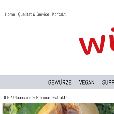
Home
Qualität & Service
Kontakt
GEWÜRZE
VEGAN
SUP
ÖLE
/
Oleoresine & Premium-Extrakte