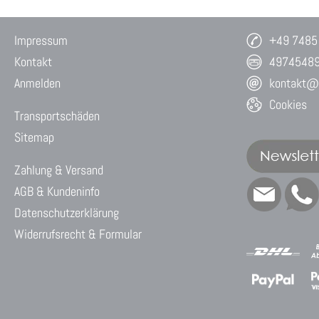
Impressum
+49 7485
Kontakt
4974548
Anmelden
kontakt@w
Cookies
Transportschäden
Sitemap
Zahlung & Versand
AGB & Kundeninfo
Datenschutzerklärung
Widerrufsrecht & Formular