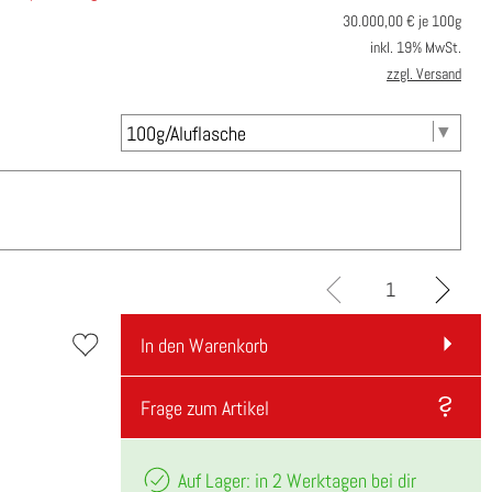
30.000,00
€ je 100g
inkl. 19% MwSt.
zzgl. Versand
In den Warenkorb
Frage zum Artikel
Auf Lager: in 2 Werktagen bei dir