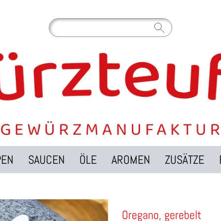
PEN
SAUCEN
ÖLE
AROMEN
ZUSÄTZE
Oregano, gerebelt