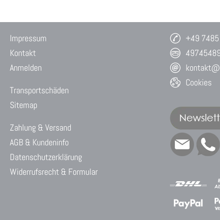
Impressum
+49 7485
Kontakt
4974548
Anmelden
kontakt@w
Cookies
Transportschäden
Sitemap
Zahlung & Versand
AGB & Kundeninfo
Datenschutzerklärung
Widerrufsrecht & Formular