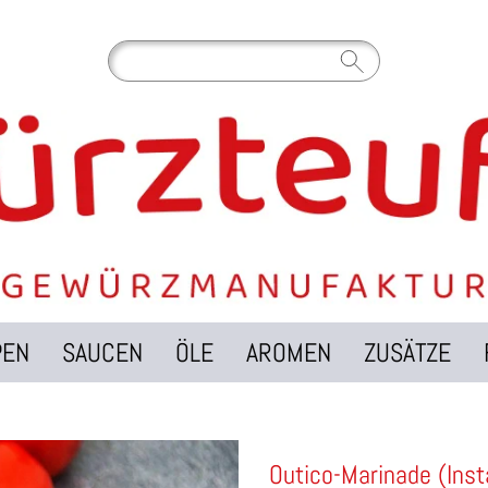
PEN
SAUCEN
ÖLE
AROMEN
ZUSÄTZE
Outico-Marinade (Inst