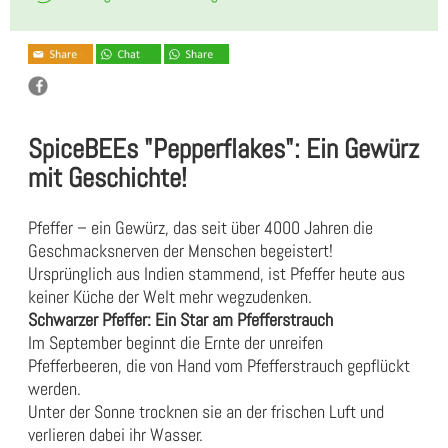
SpiceBEEs "Pepperflakes": Ein Gewürz
mit Geschichte!
Pfeffer – ein Gewürz, das seit über 4000 Jahren die
Geschmacksnerven der Menschen begeistert!
Ursprünglich aus Indien stammend, ist Pfeffer heute aus
keiner Küche der Welt mehr wegzudenken.
Schwarzer Pfeffer: Ein Star am Pfefferstrauch
Im September beginnt die Ernte der unreifen
Pfefferbeeren, die von Hand vom Pfefferstrauch gepflückt
werden.
Unter der Sonne trocknen sie an der frischen Luft und
verlieren dabei ihr Wasser.