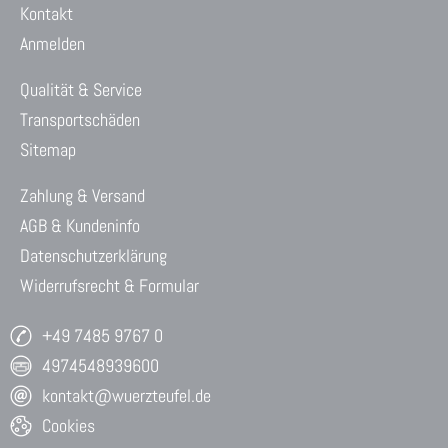
Kontakt
Anmelden
Qualität & Service
Transportschäden
Sitemap
Zahlung & Versand
AGB & Kundeninfo
Datenschutzerklärung
Widerrufsrecht & Formular
+49 7485 9767 0
4974548939600
kontakt@wuerzteufel.de
Cookies