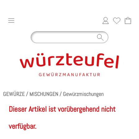
GEWÜRZE
/
MISCHUNGEN
/
Gewürzmischungen
Dieser Artikel ist vorübergehend nicht
verfügbar.