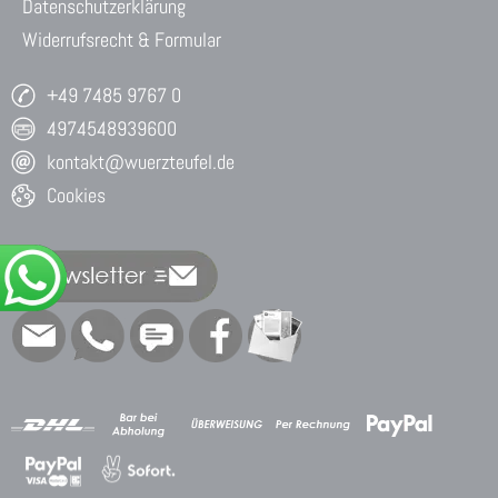
Datenschutzerklärung
Widerrufsrecht & Formular
+49 7485 9767 0
4974548939600
kontakt@wuerzteufel.de
Cookies