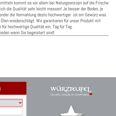
smitteln kommt es vor allem bei Naturgewürzen auf die Frische
ich die Qualität sehr leicht messen! Je besser der Boden, je
onender die Vermahlung desto hochwertiger ist ein Gewürz was
 Ölen wiederschlägt. Wir garantieren für unser Produkt mit
für hochwertige Qualität ein, Tag für Tag.
rieden wenn Sie begeistert sind!