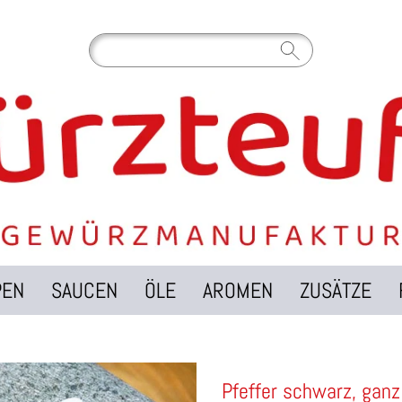
PEN
SAUCEN
ÖLE
AROMEN
ZUSÄTZE
Pfeffer schwarz, ganz