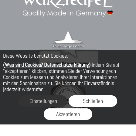
Diese Website benutzt Cookies.
(Was sind Cookies? Datenschutzerklärung)
Indem Sie auf
"akzeptieren" klicken, stimmen Sie der Verwendung von
Cookies zum Messen und Analysieren Ihrer Interaktionen
mit den Shopinhalten zu. Sie können Ihr Einverständnis
jederzeit widerrufen.
Einstellungen
Schließen
Akzeptieren
FLOW® SHOPSOFTWARE