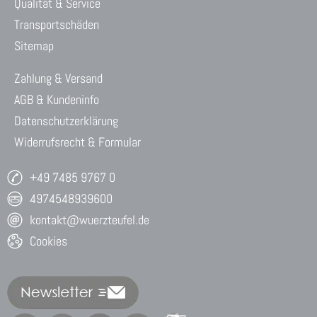
Qualität & Service
Transportschäden
Sitemap
Zahlung & Versand
AGB & Kundeninfo
Datenschutzerklärung
Widerrufsrecht & Formular
+49 7485 9767 0
4974548939600
kontakt@wuerzteufel.de
Cookies