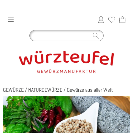
GEWÜRZE
/
NATURGEWÜRZE
/
Gewürze aus aller Welt