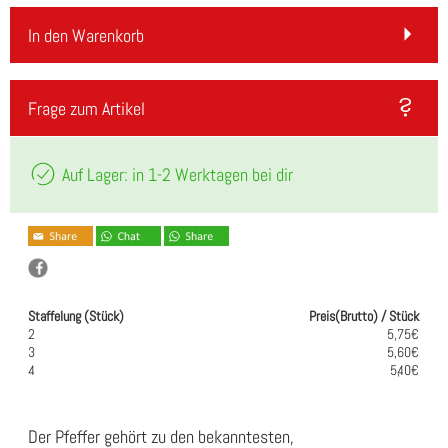
In den Warenkorb
Frage zum Artikel
Auf Lager: in 1-2 Werktagen bei dir
Staffelung (Stück)
Preis(Brutto) / Stück
2
5,75€
3
5,60€
4
5,40€
Der Pfeffer gehört zu den bekanntesten,