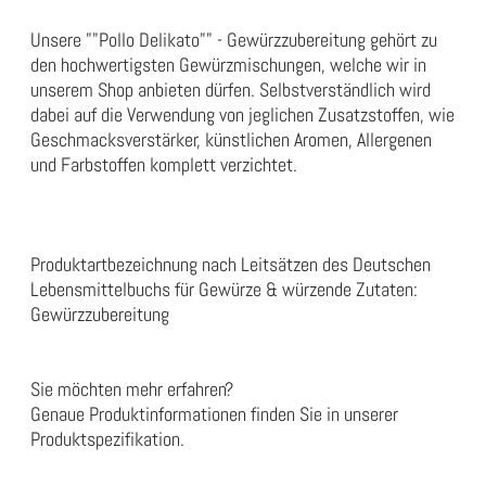
Unsere ""Pollo Delikato"" - Gewürzzubereitung gehört zu
den hochwertigsten Gewürzmischungen, welche wir in
unserem Shop anbieten dürfen. Selbstverständlich wird
dabei auf die Verwendung von jeglichen Zusatzstoffen, wie
Geschmacksverstärker, künstlichen Aromen, Allergenen
und Farbstoffen komplett verzichtet.
Produktartbezeichnung nach Leitsätzen des Deutschen
Lebensmittelbuchs für Gewürze & würzende Zutaten:
Gewürzzubereitung
Sie möchten mehr erfahren?
Genaue Produktinformationen finden Sie in unserer
Produktspezifikation
.