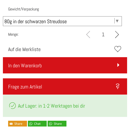
Gewicht/Verpackung
Menge:
Auf die Merkliste
In den Warenkorb
Frage zum Artikel
Auf Lager: in 1-2 Werktagen bei dir