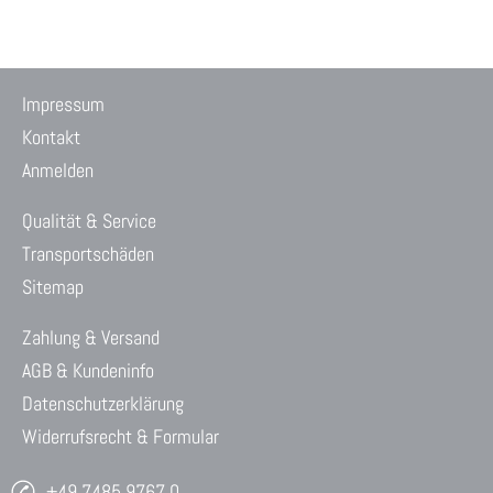
Impressum
Kontakt
Anmelden
Qualität & Service
Transportschäden
Sitemap
Zahlung & Versand
AGB & Kundeninfo
Datenschutzerklärung
Widerrufsrecht & Formular
+49 7485 9767 0