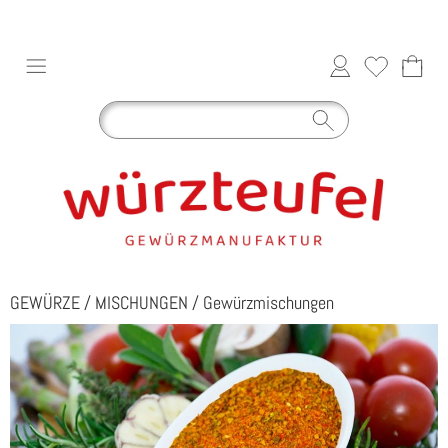
GEWÜRZE
/
MISCHUNGEN
/
Gewürzmischungen