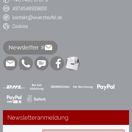
4974548939600
kontakt@wuerzteufel.de
Cookies