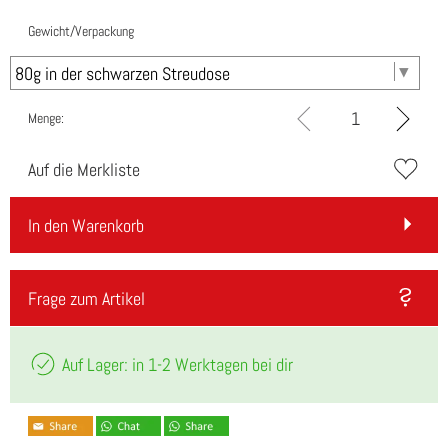
Gewicht/Verpackung
Menge:
Auf die Merkliste
In den Warenkorb
Frage zum Artikel
Auf Lager: in 1-2 Werktagen bei dir