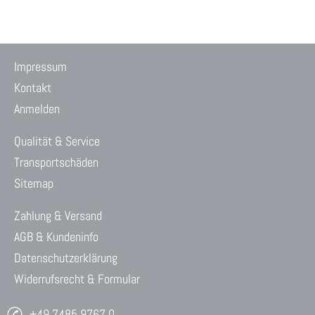
Impressum
Kontakt
Anmelden
Qualität & Service
Transportschäden
Sitemap
Zahlung & Versand
AGB & Kundeninfo
Datenschutzerklärung
Widerrufsrecht & Formular
+49 7485 9767 0