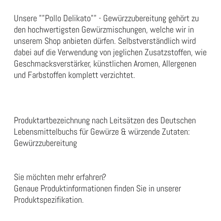
Unsere ""Pollo Delikato"" - Gewürzzubereitung gehört zu
den hochwertigsten Gewürzmischungen, welche wir in
unserem Shop anbieten dürfen. Selbstverständlich wird
dabei auf die Verwendung von jeglichen Zusatzstoffen, wie
Geschmacksverstärker, künstlichen Aromen, Allergenen
und Farbstoffen komplett verzichtet.
Produktartbezeichnung nach Leitsätzen des Deutschen
Lebensmittelbuchs für Gewürze & würzende Zutaten:
Gewürzzubereitung
Sie möchten mehr erfahren?
Genaue Produktinformationen finden Sie in unserer
Produktspezifikation
.