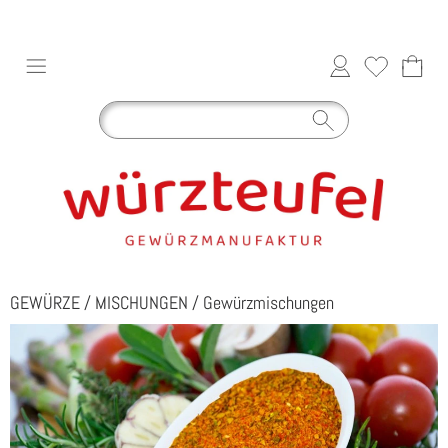
GEWÜRZE
/
MISCHUNGEN
/
Gewürzmischungen