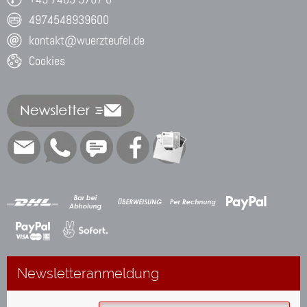
4974548939600
kontakt@wuerzteufel.de
Cookies