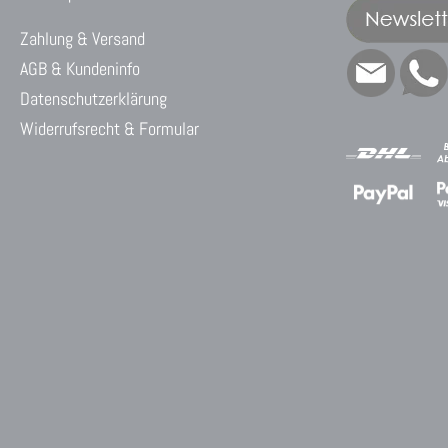
Zahlung & Versand
AGB & Kundeninfo
Datenschutzerklärung
Widerrufsrecht & Formular