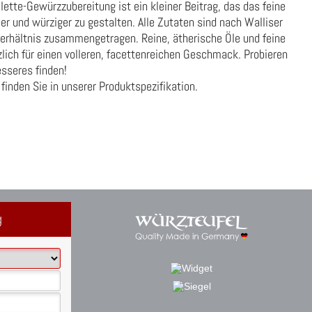
lette-Gewürzzubereitung ist ein kleiner Beitrag, das das feine
er und würziger zu gestalten. Alle Zutaten sind nach Walliser
erhältnis zusammengetragen. Reine, ätherische Öle und feine
ich für einen volleren, facettenreichen Geschmack. Probieren
sseres finden!
finden Sie in unserer
Produktspezifikation
.