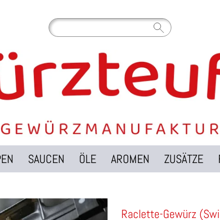
PEN
SAUCEN
ÖLE
AROMEN
ZUSÄTZE
Raclette-Gewürz (Swi