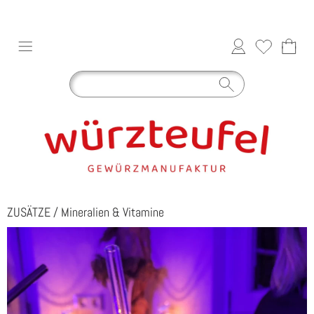
ZUSÄTZE
/
Mineralien & Vitamine