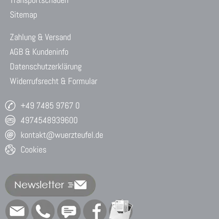
Sitemap
Zahlung & Versand
AGB & Kundeninfo
Datenschutzerklärung
Widerrufsrecht & Formular
+49 7485 9767 0
4974548939600
kontakt@wuerzteufel.de
Cookies