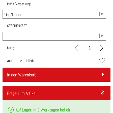
Inhalt/Verpackung
GESCHENKSET
Menge:
Auf die Merkliste
In den Warenkorb
Frage zum Artikel
Auf Lager: in 3 Werktagen bei dir