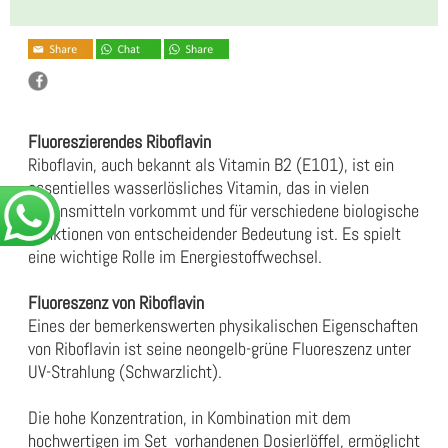
Fluoreszierendes Riboflavin
Riboflavin, auch bekannt als Vitamin B2 (E101), ist ein
essentielles wasserlösliches Vitamin, das in vielen
Lebensmitteln vorkommt und für verschiedene biologische
Funktionen von entscheidender Bedeutung ist. Es spielt
eine wichtige Rolle im Energiestoffwechsel.
Fluoreszenz von Riboflavin
Eines der bemerkenswerten physikalischen Eigenschaften
von Riboflavin ist seine neongelb-grüne Fluoreszenz unter
UV-Strahlung (Schwarzlicht).
Die hohe Konzentration, in Kombination mit dem
hochwertigen im Set vorhandenen Dosierlöffel, ermöglicht