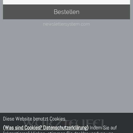
Diese Website benutzt Cookies.
(Was sind Cookies? Datenschutzerklärung)
Indem Sie auf