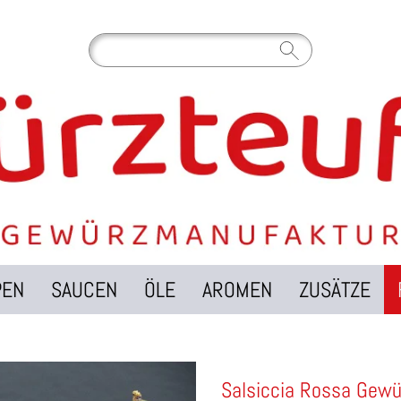
PEN
SAUCEN
ÖLE
AROMEN
ZUSÄTZE
Salsiccia Rossa Gewü