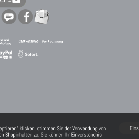
Eins
eptieren" klicken, stimmen Sie der Verwendung von
n Shopinhalten zu. Sie können Ihr Einverständnis