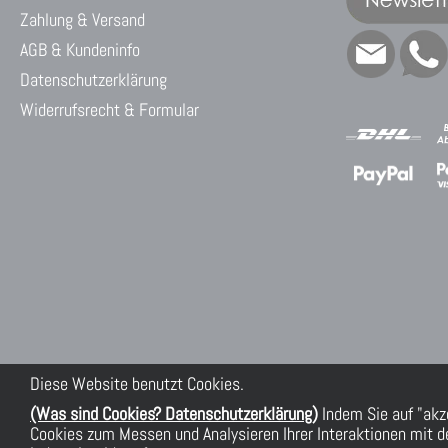
Zahlung & Versand
AGB & Kundeninfo
Datenschutzerklärung
Widerrufsrecht & Formular
Diese Website benutzt Cookies.
(Was sind Cookies? Datenschutzerklärung)
Indem Sie auf "akz
Cookies zum Messen und Analysieren Ihrer Interaktionen mit de