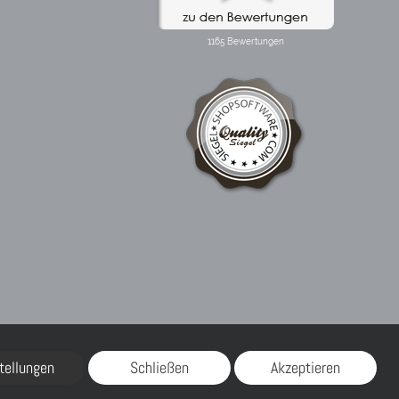
tellungen
Schließen
Akzeptieren