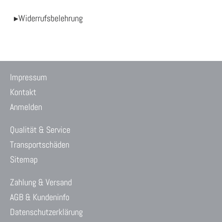
▸Widerrufsbelehrung
Impressum
Kontakt
Anmelden
Qualität & Service
Transportschäden
Sitemap
Zahlung & Versand
AGB & Kundeninfo
Datenschutzerklärung