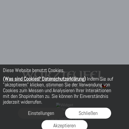
Diese Website benutzt Cookies.
(Was sind Cookies? Datenschutzerklärung)
Indem Sie auf
"akzeptieren" klicken, stimmen Sie der Verwendung von
Cookies zum Messen und Analysieren Ihrer Interaktionen
mit den Shopinhalten zu. Sie können Ihr Einverständnis
jederzeit widerrufen.
Einstellungen
Schließen
FLOW® SHOPSOFTWARE
Akzeptieren