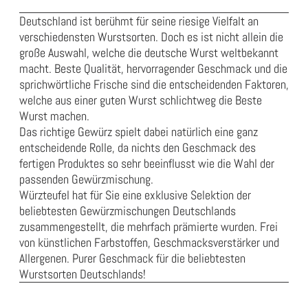
Deutschland ist berühmt für seine riesige Vielfalt an
verschiedensten Wurstsorten. Doch es ist nicht allein die
große Auswahl, welche die deutsche Wurst weltbekannt
macht. Beste Qualität, hervorragender Geschmack und die
sprichwörtliche Frische sind die entscheidenden Faktoren,
welche aus einer guten Wurst schlichtweg die Beste
Wurst machen.
Das richtige Gewürz spielt dabei natürlich eine ganz
entscheidende Rolle, da nichts den Geschmack des
fertigen Produktes so sehr beeinflusst wie die Wahl der
passenden Gewürzmischung.
Würzteufel hat für Sie eine exklusive Selektion der
beliebtesten Gewürzmischungen Deutschlands
zusammengestellt, die mehrfach prämierte wurden. Frei
von künstlichen Farbstoffen, Geschmacksverstärker und
Allergenen. Purer Geschmack für die beliebtesten
Wurstsorten Deutschlands!