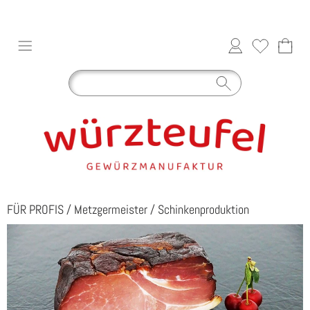
FÜR PROFIS
/
Metzgermeister
/
Schinkenproduktion