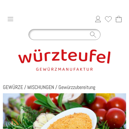
GEWÜRZE
/
MISCHUNGEN
/
Gewürzzubereitung