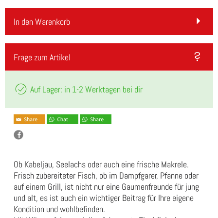
In den Warenkorb
Frage zum Artikel
Auf Lager: in 1-2 Werktagen bei dir
Ob Kabeljau, Seelachs oder auch eine frische Makrele.
Frisch zubereiteter Fisch, ob im Dampfgarer, Pfanne oder
auf einem Grill, ist nicht nur eine Gaumenfreunde für jung
und alt, es ist auch ein wichtiger Beitrag für Ihre eigene
Kondition und wohlbefinden.