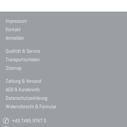
Impressum
Kontakt
Anmelden
Qualität & Service
Transportschäden
Sitemap
Zahlung & Versand
AGB & Kundeninfo
Datenschutzerklärung
Widerrufsrecht & Formular
+49 7485 9767 0