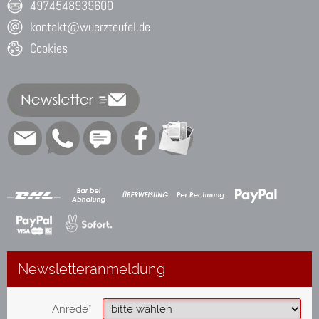
4974548939600
kontakt@wuerzteufel.de
Cookies