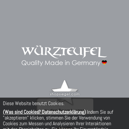
Diese Website benutzt Cookies.
(Was sind Cookies? Datenschutzerklärung)
Indem Sie auf
"akzeptieren" klicken, stimmen Sie der Verwendung von
Cookies zum Messen und Analysieren Ihrer Interaktionen