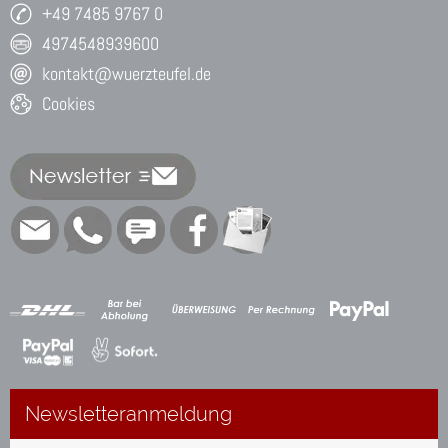
+49 7485 9767 0
4974548939600
kontakt@wuerzteufel.de
Cookies