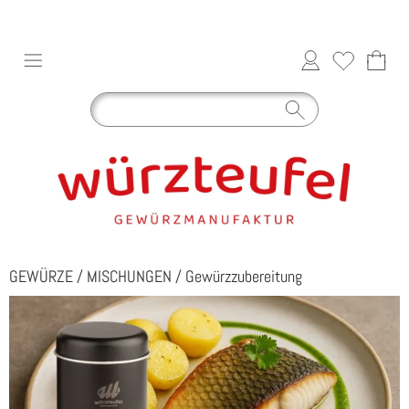
GEWÜRZE
/
MISCHUNGEN
/
Gewürzzubereitung