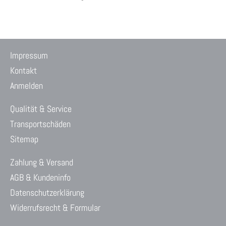
Impressum
Kontakt
Anmelden
Qualität & Service
Transportschäden
Sitemap
Zahlung & Versand
AGB & Kundeninfo
Datenschutzerklärung
Widerrufsrecht & Formular