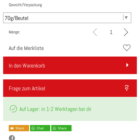
Gewicht/Verpackung
Menge:
Auf die Merkliste
In den Warenkorb
Frage zum Artikel
Auf Lager: in 1-2 Werktagen bei dir