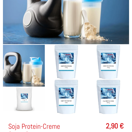
2,90
€
Soja Protein-Creme