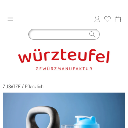
ZUSÄTZE
/
Pflanzlich