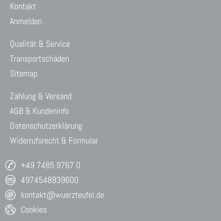
Kontakt
Anmelden
Qualität & Service
Transportschäden
Sitemap
Zahlung & Versand
AGB & Kundeninfo
Datenschutzerklärung
Widerrufsrecht & Formular
+49 7485 9767 0
4974548939600
kontakt@wuerzteufel.de
Cookies