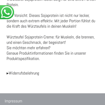
Protein.
Aber Vorsicht: Dieses Sojaprotein ist nicht nur lecker,
sondern auch extrem effektiv. Mit jeder Portion fühlst du
die Kraft des Würzteufels in deinen Muskeln!
Würzteufel Sojaprotein-Creme: für Muskeln, die brennen,
und einen Geschmack, der begeistert!
Sie möchten mehr erfahren?
Genaue Produktinformationen finden Sie in unserer
Produktspezifikation
.
▸Widerrufsbelehrung
Impressum