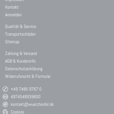
Kontakt
Anmelden
Qualität & Service
Transportschäden
Sitemap
Zahlung & Versand
AGB & Kundeninfo
Datenschutzerklärung
Widerrufsrecht & Formular
+49 7485 9767 0
4974548939600
kontakt@wuerzteufel.de
Cookies