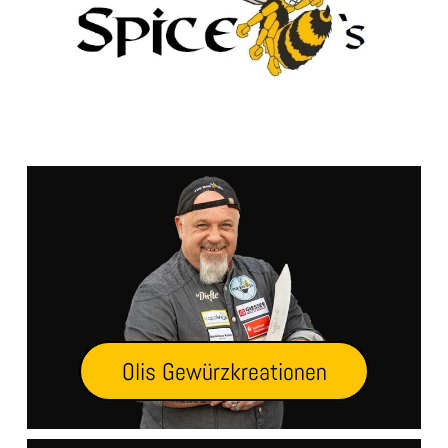
Olis Gewürzkreationen