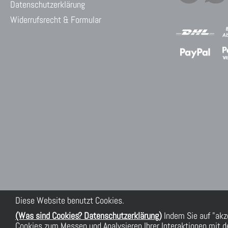
Datenschutzerklärung
Widerrufsrecht & Formular
Diese Website benutzt Cookies.
(Was sind Cookies? Datenschutzerklärung)
Indem Sie auf "akz
Cookies zum Messen und Analysieren Ihrer Interaktionen mit de