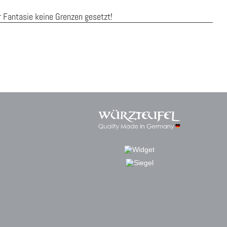
r Fantasie keine Grenzen gesetzt!