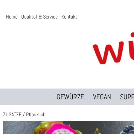
Home
Qualität & Service
Kontakt
GEWÜRZE
VEGAN
SUP
ZUSÄTZE
/
Pflanzlich