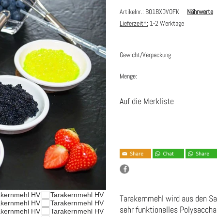
Artikelnr.: B01BX0VOFK
Nährwerte
Lieferzeit*:
1-2 Werktage
Gewicht/Verpackung
Menge:
Auf die Merkliste
Tarakernmehl wird aus den Sa
sehr funktionelles Polysaccha