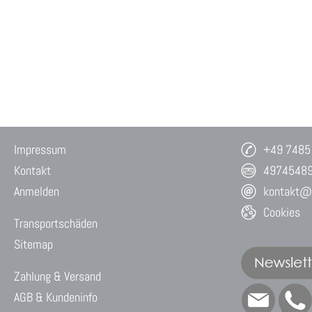
Impressum
+49 7485
Kontakt
4974548
Anmelden
kontakt@w
Cookies
Transportschäden
Sitemap
Zahlung & Versand
AGB & Kundeninfo