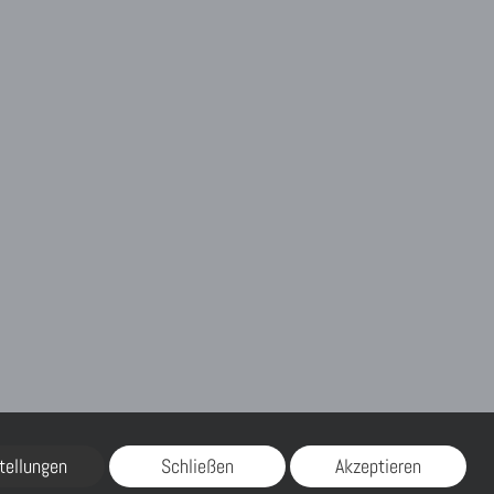
tellungen
Schließen
Akzeptieren