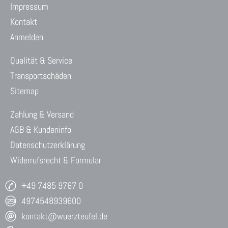
Impressum
Kontakt
Anmelden
Qualität & Service
Transportschäden
Sitemap
Zahlung & Versand
AGB & Kundeninfo
Datenschutzerklärung
Widerrufsrecht & Formular
+49 7485 9767 0
4974548939600
kontakt@wuerzteufel.de