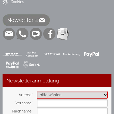
Cookies