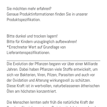
Sie möchten mehr erfahren?
Genaue Produktinformationen finden Sie in unserer
Produktspezifikation
.
Bitte dunkel und trocken lagern!
Bitte für Kindern unzugänglich aufbewahren!
*Errechneter Wert auf Grundlage von
Lieferantenspezifikationen.
Die Evolution der Pflanzen begann vor über einer Milliarde
Jahren. Dabei haben Pflanzen viele Stoffe entwickelt, um
sich vor Bakterien, Viren, Pilzen, Parasiten und auch vor
der Oxidation und Alterung wirkungsvoll zu schützen.
Diese Kraft ist in wertvollen, naturbelassenen ätherischen
Ölen am höchsten konzentriert.
Die Menschen lernten sehr früh die natürliche Kraft der