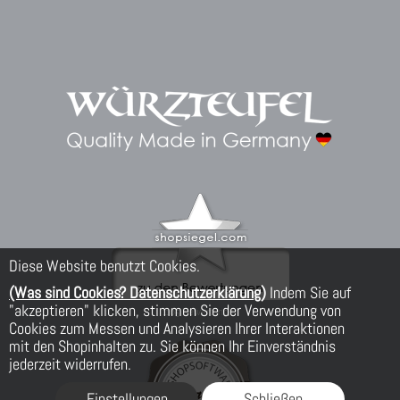
Diese Website benutzt Cookies.
(Was sind Cookies? Datenschutzerklärung)
Indem Sie auf
"akzeptieren" klicken, stimmen Sie der Verwendung von
Cookies zum Messen und Analysieren Ihrer Interaktionen
mit den Shopinhalten zu. Sie können Ihr Einverständnis
jederzeit widerrufen.
Einstellungen
Schließen