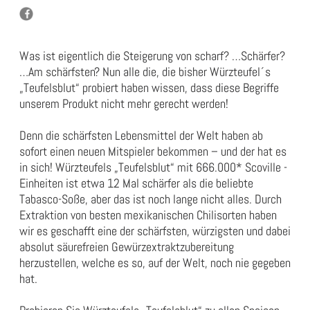
Was ist eigentlich die Steigerung von scharf? …Schärfer?
…Am schärfsten? Nun alle die, die bisher Würzteufel´s
„Teufelsblut“ probiert haben wissen, dass diese Begriffe
unserem Produkt nicht mehr gerecht werden!
Denn die schärfsten Lebensmittel der Welt haben ab
sofort einen neuen Mitspieler bekommen – und der hat es
in sich! Würzteufels „Teufelsblut“ mit 666.000* Scoville -
Einheiten ist etwa 12 Mal schärfer als die beliebte
Tabasco-Soße, aber das ist noch lange nicht alles. Durch
Extraktion von besten mexikanischen Chilisorten haben
wir es geschafft eine der schärfsten, würzigsten und dabei
absolut säurefreien Gewürzextraktzubereitung
herzustellen, welche es so, auf der Welt, noch nie gegeben
hat.