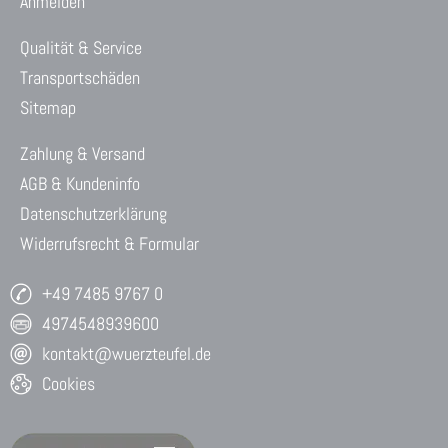
Anmelden
Qualität & Service
Transportschäden
Sitemap
Zahlung & Versand
AGB & Kundeninfo
Datenschutzerklärung
Widerrufsrecht & Formular
+49 7485 9767 0
4974548939600
kontakt@wuerzteufel.de
Cookies