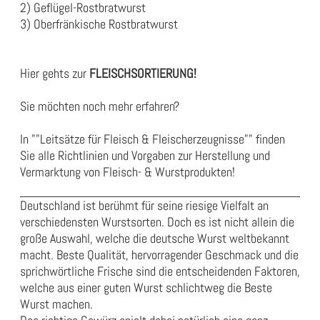
2) Geflügel-Rostbratwurst
3) Oberfränkische Rostbratwurst
Hier gehts zur
FLEISCHSORTIERUNG
!
Sie möchten noch mehr erfahren?
In
""Leitsätze für Fleisch & Fleischerzeugnisse""
finden
Sie alle Richtlinien und Vorgaben zur Herstellung und
Vermarktung von Fleisch- & Wurstprodukten!
Deutschland ist berühmt für seine riesige Vielfalt an
verschiedensten Wurstsorten. Doch es ist nicht allein die
große Auswahl, welche die deutsche Wurst weltbekannt
macht. Beste Qualität, hervorragender Geschmack und die
sprichwörtliche Frische sind die entscheidenden Faktoren,
welche aus einer guten Wurst schlichtweg die Beste
Wurst machen.