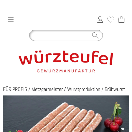
FÜR PROFIS
/
Metzgermeister
/
Wurstproduktion
/
Brühwurst