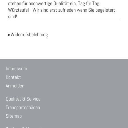
stehen für hochwertige Qualität ein, Tag für Tag.
Würzteufel - Wir sind erst zufrieden wenn Sie begeistert
sind!
▸Widerrufsbelehrung
Impressum
Kontakt
Anmelden
Qualität & Service
Transportschäden
Sitemap