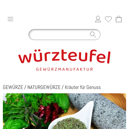
GEWÜRZE
/
NATURGEWÜRZE
/
Kräuter für Genuss