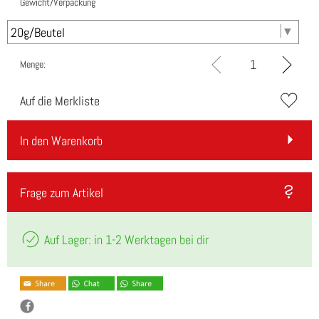
Gewicht/Verpackung
Menge:
Auf die Merkliste
In den Warenkorb
Frage zum Artikel
Auf Lager: in 1-2 Werktagen bei dir