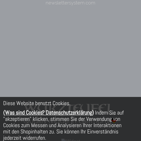
Diese Website benutzt Cookies.
(Was sind Cookies? Datenschutzerklärung)
Indem Sie auf
"akzeptieren" klicken, stimmen Sie der Verwendung von
Cookies zum Messen und Analysieren Ihrer Interaktionen
mit den Shopinhalten zu. Sie können Ihr Einverständnis
jederzeit widerrufen.