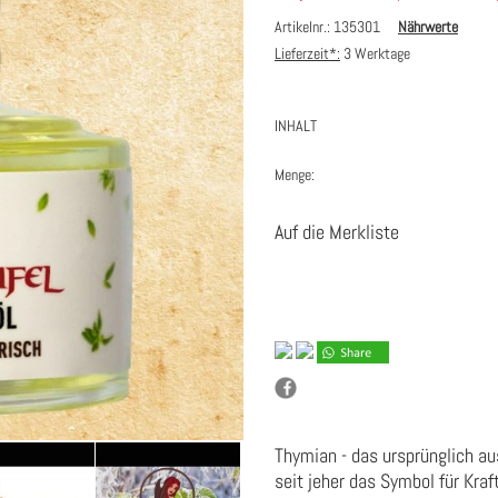
Artikelnr.: 135301
Nährwerte
Lieferzeit*:
3 Werktage
INHALT
Menge:
Auf die Merkliste
Thymian - das ursprünglich 
seit jeher das Symbol für Kra