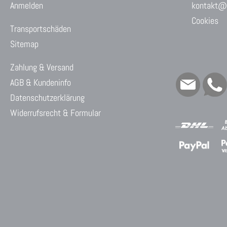
Anmelden
kontakt@w
Cookies
Transportschäden
Sitemap
Zahlung & Versand
AGB & Kundeninfo
Datenschutzerklärung
Widerrufsrecht & Formular