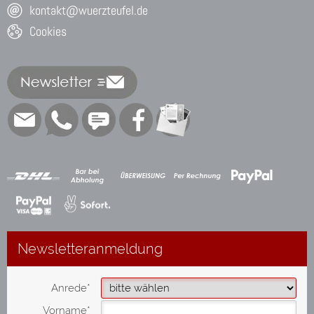
kontakt@wuerzteufel.de
Cookies