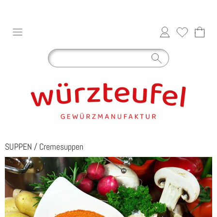
SUPPEN
/
Cremesuppen