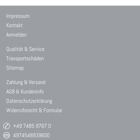
Impressum
Kontakt
Anmelden
Qualität & Service
Transportschäden
Sitemap
Zahlung & Versand
AGB & Kundeninfo
Datenschutzerklärung
Widerrufsrecht & Formular
+49 7485 9767 0
4974548939600