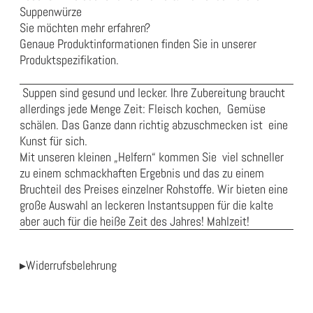
Suppenwürze
Sie möchten mehr erfahren?
Genaue Produktinformationen finden Sie in unserer
Produktspezifikation
.
Suppen sind gesund und lecker. Ihre Zubereitung braucht
allerdings jede Menge Zeit: Fleisch kochen, Gemüse
schälen. Das Ganze dann richtig abzuschmecken ist eine
Kunst für sich.
Mit unseren kleinen „Helfern“ kommen Sie viel schneller
zu einem schmackhaften Ergebnis und das zu einem
Bruchteil des Preises einzelner Rohstoffe. Wir bieten eine
große Auswahl an leckeren Instantsuppen für die kalte
aber auch für die heiße Zeit des Jahres! Mahlzeit!
▸Widerrufsbelehrung