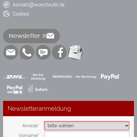
kontakt@wuerzteufel.de
Cookies