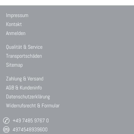
Impressum
Kontakt
Anmelden
Qualität & Service
Transportschäden
Sitemap
Zahlung & Versand
AGB & Kundeninfo
Datenschutzerklärung
Widerrufsrecht & Formular
+49 7485 9767 0
4974548939600