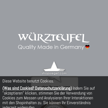
Diese Website benutzt Cookies.
(Was sind Cookies? Datenschutzerklärung)
Indem Sie auf
"akzeptieren" klicken, stimmen Sie der Verwendung von
Cookies zum Messen und Analysieren Ihrer Interaktionen
mit den Shopinhalten zu. Sie können Ihr Einverständnis
jederzeit widerrufen.