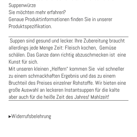
Suppenwürze
Sie möchten mehr erfahren?
Genaue Produktinformationen finden Sie in unserer
Produktspezifikation
.
Suppen sind gesund und lecker. Ihre Zubereitung braucht
allerdings jede Menge Zeit: Fleisch kochen, Gemüse
schälen. Das Ganze dann richtig abzuschmecken ist eine
Kunst für sich.
Mit unseren kleinen „Helfern“ kommen Sie viel schneller
zu einem schmackhaften Ergebnis und das zu einem
Bruchteil des Preises einzelner Rohstoffe. Wir bieten eine
große Auswahl an leckeren Instantsuppen für die kalte
aber auch für die heiße Zeit des Jahres! Mahlzeit!
▸Widerrufsbelehrung