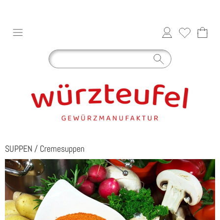
SUPPEN
/
Cremesuppen