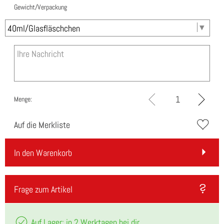
Gewicht/Verpackung
Menge:
Auf die Merkliste
In den Warenkorb
Frage zum Artikel
Auf Lager: in 2 Werktagen bei dir