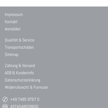
Impressum
Kontakt
Anmelden
Qualität & Service
Transportschäden
Sitemap
Zahlung & Versand
AGB & Kundeninfo
Datenschutzerklärung
Widerrufsrecht & Formular
+49 7485 9767 0
4974548939600