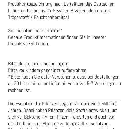
Produktartbezeichnung nach Leitsätzen des Deutschen
Lebensmittelbuchs für Gewürze & würzende Zutaten:
Trägerstoff / Feuchthaltemittel
Sie möchten mehr erfahren?
Genaue Produktinformationen finden Sie in unserer
Produktspezifikation
.
Bitte dunkel und trocken lagern.
Bitte vor Kindern geschützt aufbewahren.
*Bitte haben Sie dafür Verständnis, dass bei Bestellungen
ab 20 Liter mit einer Lieferzeit von etwa 5-7 Werktagen zu
rechnen ist.
Die Evolution der Pflanzen begann vor über einer Milliarde
Jahren. Dabei haben Pflanzen viele Stoffe entwickelt, um
sich vor Bakterien, Viren, Pilzen, Parasiten und auch vor
der Oxidation und Alterung wirkungsvoll zu schützen.