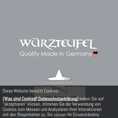
Diese Website benutzt Cookies.
(Was sind Cookies? Datenschutzerklärung)
Indem Sie auf
"akzeptieren" klicken, stimmen Sie der Verwendung von
Cookies zum Messen und Analysieren Ihrer Interaktionen
mit den Shopinhalten zu. Sie können Ihr Einverständnis