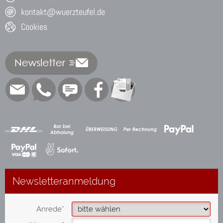
kontakt@wuerzteufel.de
Cookies