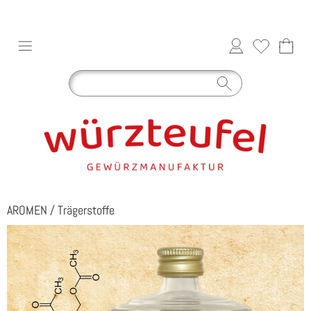
AROMEN
/
Trägerstoffe