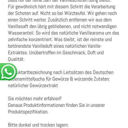
Für gewöhnlich hört mit diesem Schritt die Verarbeitung
der Schoten auf. Nicht so bei Würzteufel. Wir gehen noch
einen Schritt weiter. Zusätzlich entfernen wir aus dem
Vanillesaft den übrig gebliebenen, und nicht notwendigen
Wasseranteil. So wird das natürliche Vanillearoma um das
zehnfache konzentriert. Was bleibt, ist der reinste und
betörendste Vanilleduft eines natürlichen Vanille-
Extraktes. Unübertroffen im Geschmack, Duft und
Qualität.
Produktartbezeichnung nach Leitsätzen des Deutschen
Lebensmittelbuchs für Gewürze & würzende Zutaten:
natürlicher Gewürzextrakt
Sie möchten mehr erfahren?
Genaue Produktinformationen finden Sie in unserer
Produktspezifikation
.
Bitte dunkel und trocken lagern.