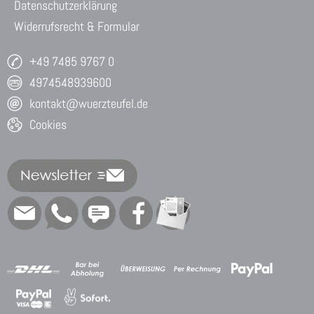
Datenschutzerklärung
Widerrufsrecht & Formular
+49 7485 9767 0
4974548939600
kontakt@wuerzteufel.de
Cookies