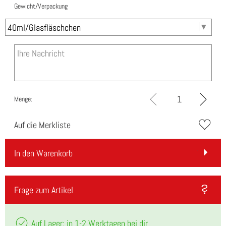
Gewicht/Verpackung
Menge:
Auf die Merkliste
In den Warenkorb
Frage zum Artikel
Auf Lager: in 1-2 Werktagen bei dir