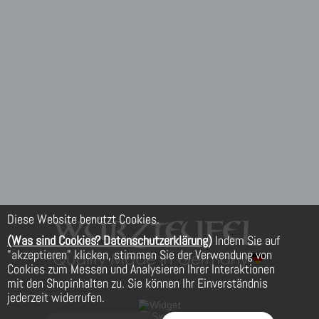
Diese Website benutzt Cookies.
(Was sind Cookies? Datenschutzerklärung)
Indem Sie auf
"akzeptieren" klicken, stimmen Sie der Verwendung von
Cookies zum Messen und Analysieren Ihrer Interaktionen
mit den Shopinhalten zu. Sie können Ihr Einverständnis
jederzeit widerrufen.