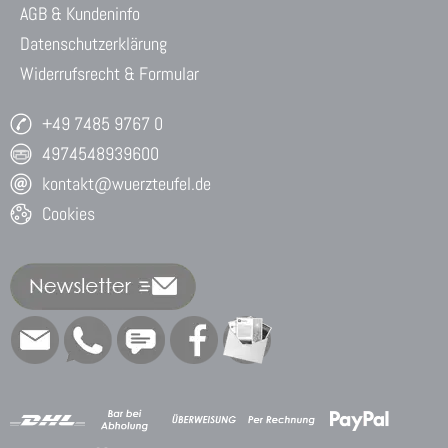
AGB & Kundeninfo
Datenschutzerklärung
Widerrufsrecht & Formular
+49 7485 9767 0
4974548939600
kontakt@wuerzteufel.de
Cookies