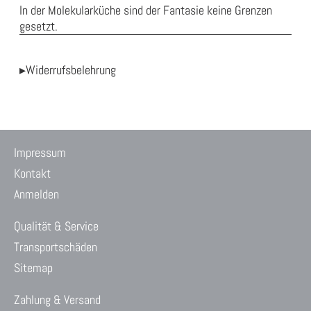
In der Molekularküche sind der Fantasie keine Grenzen
gesetzt.
▸Widerrufsbelehrung
Impressum
Kontakt
Anmelden
Qualität & Service
Transportschäden
Sitemap
Zahlung & Versand