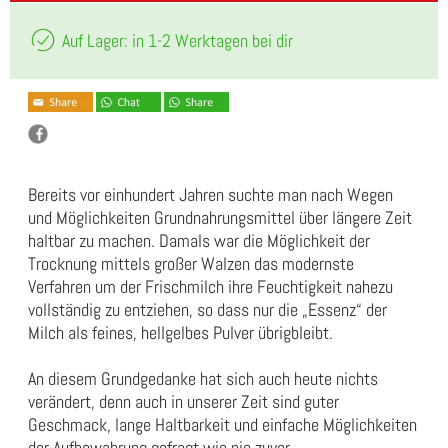
Auf Lager: in 1-2 Werktagen bei dir
Bereits vor einhundert Jahren suchte man nach Wegen
und Möglichkeiten Grundnahrungsmittel über längere Zeit
haltbar zu machen. Damals war die Möglichkeit der
Trocknung mittels großer Walzen das modernste
Verfahren um der Frischmilch ihre Feuchtigkeit nahezu
vollständig zu entziehen, so dass nur die „Essenz“ der
Milch als feines, hellgelbes Pulver übrigbleibt.
An diesem Grundgedanke hat sich auch heute nichts
verändert, denn auch in unserer Zeit sind guter
Geschmack, lange Haltbarkeit und einfache Möglichkeiten
der Aufbewahrung gefragt wie nie zuvor.