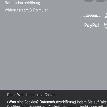
Datenschutzerklärung
Widerrufsrecht & Formular
Diese Website benutzt Cookies.
(Was sind Cookies? Datenschutzerklärung)
Indem Sie auf "akz
Cookies zum Messen und Analysieren Ihrer Interaktionen mit de