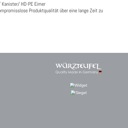
/ Kanister/ HD-PE Eimer
mpromisslose Produktqualität über eine lange Zeit zu