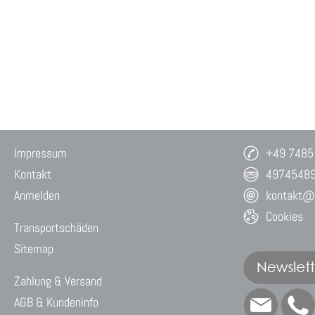
Impressum
+49 7485
Kontakt
4974548
Anmelden
kontakt@w
Cookies
Transportschäden
Sitemap
Zahlung & Versand
AGB & Kundeninfo