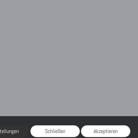
tellungen
Schließen
Akzeptieren