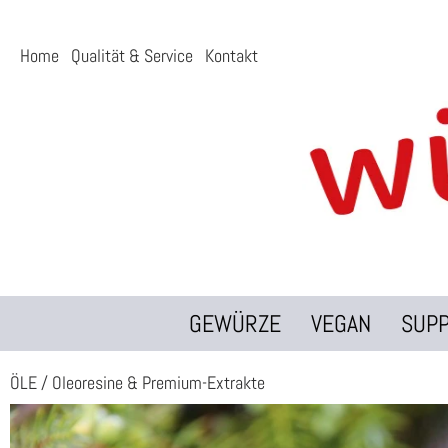
Home
Qualität & Service
Kontakt
GEWÜRZE
VEGAN
SUP
ÖLE
/
Oleoresine & Premium-Extrakte