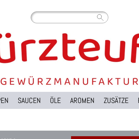
PEN
SAUCEN
ÖLE
AROMEN
ZUSÄTZE