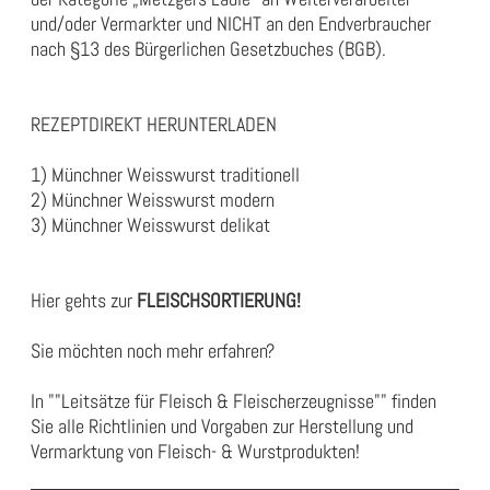
und/oder Vermarkter und NICHT an den Endverbraucher
nach §13 des Bürgerlichen Gesetzbuches (BGB).
REZEPTDIREKT HERUNTERLADEN
1) Münchner Weisswurst traditionell
2) Münchner Weisswurst modern
3) Münchner Weisswurst delikat
Hier gehts zur
FLEISCHSORTIERUNG
!
Sie möchten noch mehr erfahren?
In
""Leitsätze für Fleisch & Fleischerzeugnisse""
finden
Sie alle Richtlinien und Vorgaben zur Herstellung und
Vermarktung von Fleisch- & Wurstprodukten!