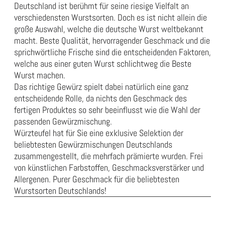
Deutschland ist berühmt für seine riesige Vielfalt an
verschiedensten Wurstsorten. Doch es ist nicht allein die
große Auswahl, welche die deutsche Wurst weltbekannt
macht. Beste Qualität, hervorragender Geschmack und die
sprichwörtliche Frische sind die entscheidenden Faktoren,
welche aus einer guten Wurst schlichtweg die Beste
Wurst machen.
Das richtige Gewürz spielt dabei natürlich eine ganz
entscheidende Rolle, da nichts den Geschmack des
fertigen Produktes so sehr beeinflusst wie die Wahl der
passenden Gewürzmischung.
Würzteufel hat für Sie eine exklusive Selektion der
beliebtesten Gewürzmischungen Deutschlands
zusammengestellt, die mehrfach prämierte wurden. Frei
von künstlichen Farbstoffen, Geschmacksverstärker und
Allergenen. Purer Geschmack für die beliebtesten
Wurstsorten Deutschlands!