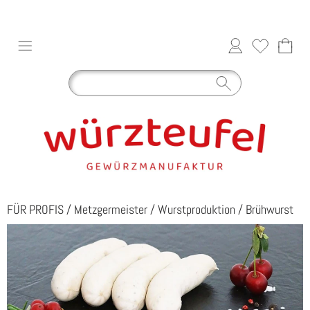
FÜR PROFIS
/
Metzgermeister
/
Wurstproduktion
/
Brühwurst