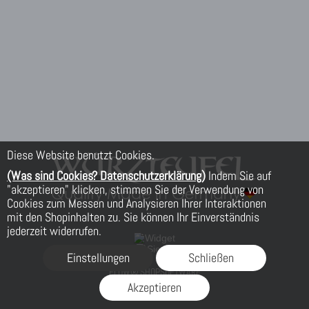
Diese Website benutzt Cookies.
(Was sind Cookies? Datenschutzerklärung)
Indem Sie auf
"akzeptieren" klicken, stimmen Sie der Verwendung von
Cookies zum Messen und Analysieren Ihrer Interaktionen
mit den Shopinhalten zu. Sie können Ihr Einverständnis
jederzeit widerrufen.
Einstellungen
Schließen
FLOW® SHOPSOFTWARE
Akzeptieren