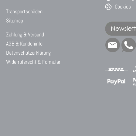
Cookies
Transportschäden
Sitemap
Zahlung & Versand
AGB & Kundeninfo
Datenschutzerklärung
Widerrufsrecht & Formular