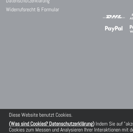
Datenschutzerklärung
Widerrufsrecht & Formular
Diese Website benutzt Cookies.
(Was sind Cookies? Datenschutzerklärung)
Indem Sie auf "akz
Cookies zum Messen und Analysieren Ihrer Interaktionen mit de