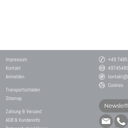
Impressum
+49 7485
Kontakt
4974548
Anmelden
kontakt@w
Cookies
Transportschäden
Sitemap
Zahlung & Versand
AGB & Kundeninfo