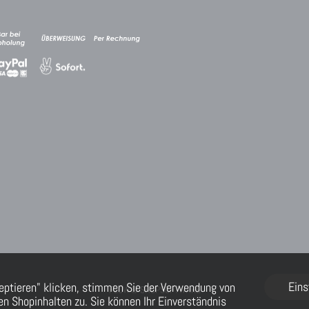
Eins
eptieren" klicken, stimmen Sie der Verwendung von
FLOW® SHOPSOFTWARE
n Shopinhalten zu. Sie können Ihr Einverständnis