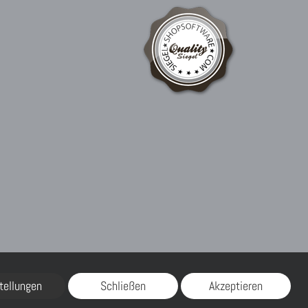
tellungen
Schließen
Akzeptieren