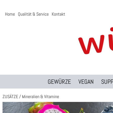
Home
Qualität & Service
Kontakt
GEWÜRZE
VEGAN
SUP
ZUSÄTZE
/
Mineralien & Vitamine