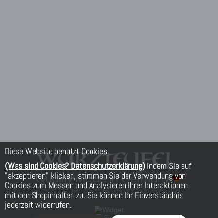
Diese Website benutzt Cookies.
(Was sind Cookies? Datenschutzerklärung)
Indem Sie auf
"akzeptieren" klicken, stimmen Sie der Verwendung von
Cookies zum Messen und Analysieren Ihrer Interaktionen
mit den Shopinhalten zu. Sie können Ihr Einverständnis
jederzeit widerrufen.