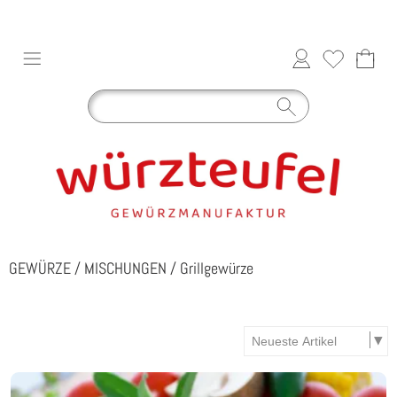
GEWÜRZE
/
MISCHUNGEN
/
Grillgewürze