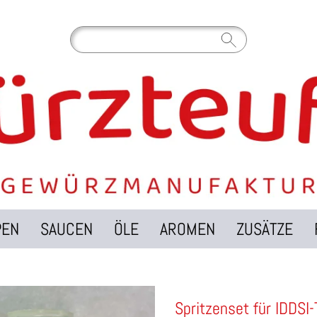
PEN
SAUCEN
ÖLE
AROMEN
ZUSÄTZE
Spritzenset für IDDSI-