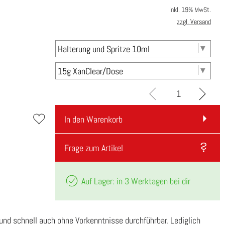
inkl. 19% MwSt.
zzgl. Versand
In den Warenkorb
Frage zum Artikel
Auf Lager: in 3 Werktagen bei dir
 und schnell auch ohne Vorkenntnisse durchführbar. Lediglich