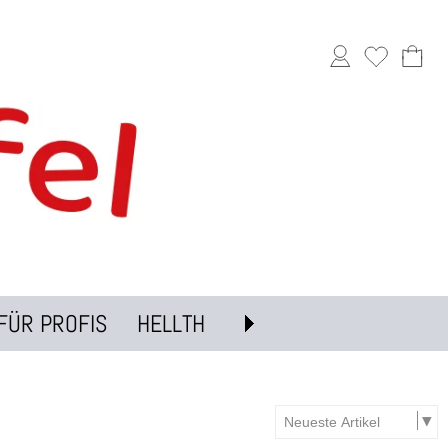
FÜR PROFIS
HELLTH