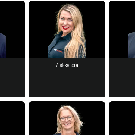
Aleksandra